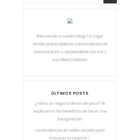
Bienvenido a nuestro blog! Un lugar
donde podrás obtener conocimientos de
comunicación y sorprenderte con mil y
una ideas creativas.
ÚLTIMOS POSTS
¿Abres un negocio dentro de poco? Te
explicamos los beneficios de hacer una
inauguración.
Las tendencias en redes sociales para
impulsar tu negocio ✨