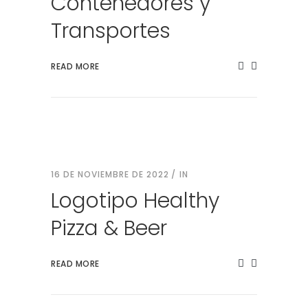
Contenedores y
Transportes
READ MORE
16 DE NOVIEMBRE DE 2022
IN
Logotipo Healthy
Pizza & Beer
READ MORE