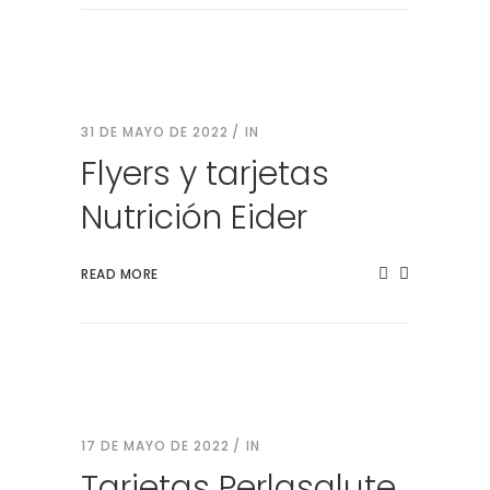
31 DE MAYO DE 2022
IN
Flyers y tarjetas
Nutrición Eider
READ MORE
17 DE MAYO DE 2022
IN
Tarjetas Perlasalute