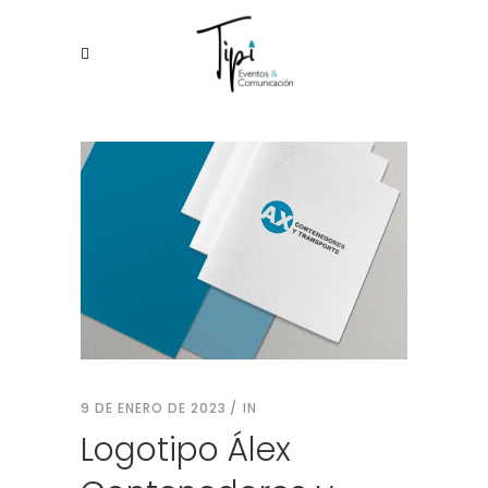
9 DE ENERO DE 2023
IN
Logotipo Álex