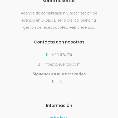
Sobre nosotros
Agencia de comunicación y organización de
eventos en Bilbao. Diseño gráfico, branding,
gestión de redes sociales, web y eventos.
Contacta con nosotros
699 674 751
info@tipieventos.com
Síguenos en nuestras redes
Información