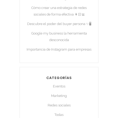
Cómo crear una estrategia de redes
sociales de forma efectiva 👩🏻‍💻
Descubre el poder del buyer persona ✨🖥️
Google my business la herramienta
desconocida
Importancia de Instagram para empresas
CATEGORÍAS
Eventos
Marketing
Redes sociales
Todas