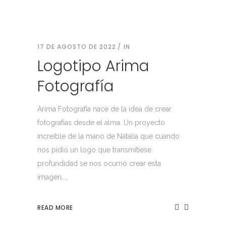
17 DE AGOSTO DE 2022
IN
Logotipo Arima
Fotografía
Arima Fotografía nace de la idea de crear
fotografías desde el alma. Un proyecto
increíble de la mano de Natalia que cuando
nos pidió un logo que transmitiese
profundidad se nos ocurrió crear esta
imagen....
READ MORE