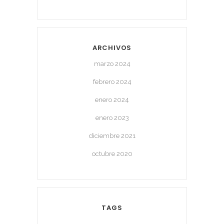
ARCHIVOS
marzo 2024
febrero 2024
enero 2024
enero 2023
diciembre 2021
octubre 2020
TAGS