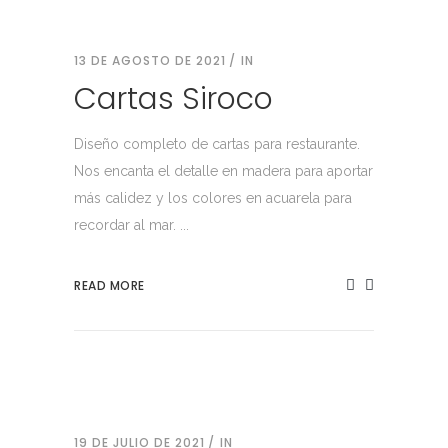
13 DE AGOSTO DE 2021
IN
Cartas Siroco
Diseño completo de cartas para restaurante.
Nos encanta el detalle en madera para aportar
más calidez y los colores en acuarela para
recordar al mar. ...
READ MORE
19 DE JULIO DE 2021
IN