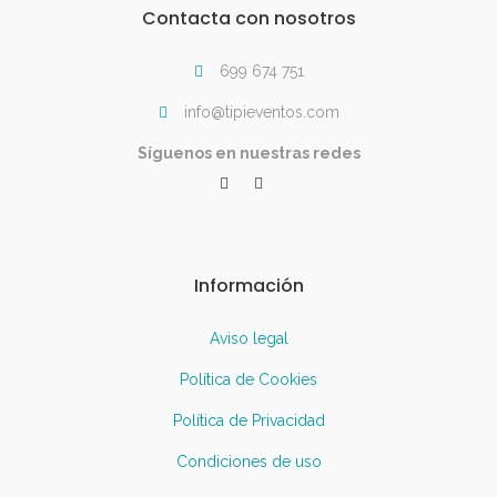
Contacta con nosotros
699 674 751
info@tipieventos.com
Síguenos en nuestras redes
Información
Aviso legal
Política de Cookies
Política de Privacidad
Condiciones de uso