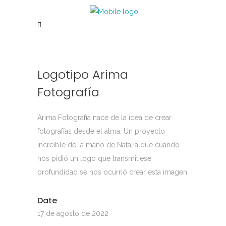
Logotipo Arima
Fotografía
Arima Fotografía nace de la idea de crear
fotografías desde el alma. Un proyecto
increíble de la mano de Natalia que cuando
nos pidió un logo que transmitiese
profundidad se nos ocurrió crear esta imagen.
Date
17 de agosto de 2022