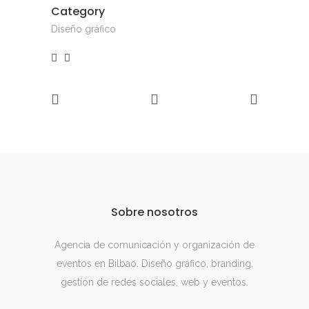
Category
Diseño gráfico
Sobre nosotros
Agencia de comunicación y organización de
eventos en Bilbao. Diseño gráfico, branding,
gestión de redes sociales, web y eventos.