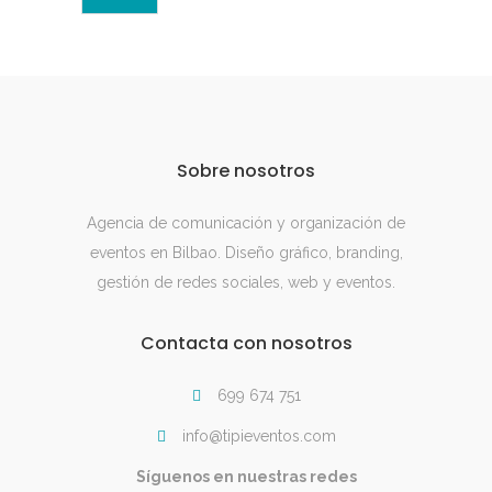
Sobre nosotros
Agencia de comunicación y organización de
eventos en Bilbao. Diseño gráfico, branding,
gestión de redes sociales, web y eventos.
Contacta con nosotros
699 674 751
info@tipieventos.com
Síguenos en nuestras redes