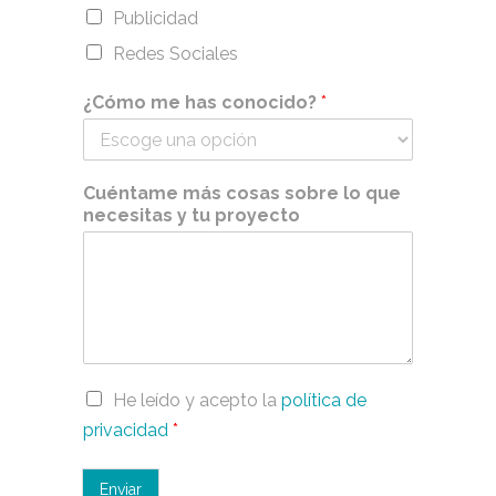
Publicidad
Redes Sociales
¿Cómo me has conocido?
*
Cuéntame más cosas sobre lo que
necesitas y tu proyecto
He leído y acepto la
política de
privacidad
*
Enviar