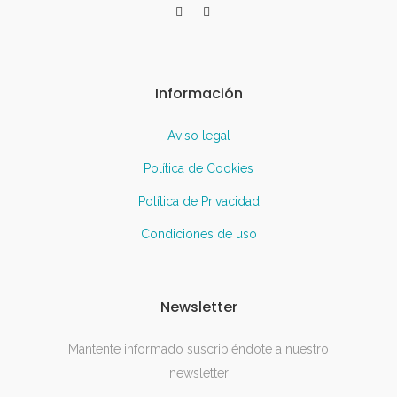
Información
Aviso legal
Política de Cookies
Política de Privacidad
Condiciones de uso
Newsletter
Mantente informado suscribiéndote a nuestro
newsletter