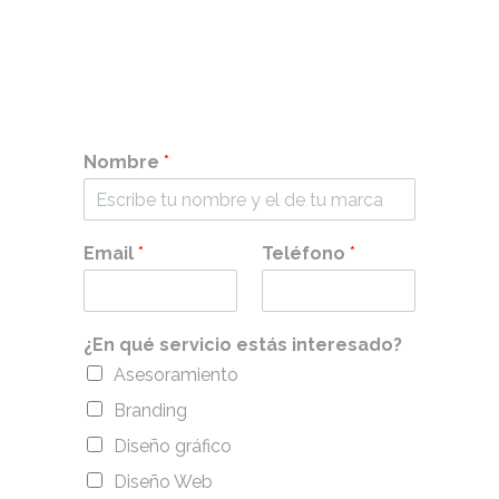
Nombre
*
Email
*
Teléfono
*
¿En qué servicio estás interesado?
Asesoramiento
Branding
Diseño gráfico
Diseño Web