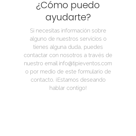
¿Cómo puedo
ayudarte?
Si necesitas información sobre
alguno de nuestros servicios o
tienes alguna duda, puedes
contactar con nosotros a través de
nuestro email
info@tipieventos.com
o por medio de este formulario de
contacto. ¡Estamos deseando
hablar contigo!