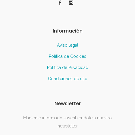
Información
Aviso legal
Política de Cookies
Política de Privacidad
Condiciones de uso
Newsletter
Mantente informado suscribiéndote a nuestro
newsletter