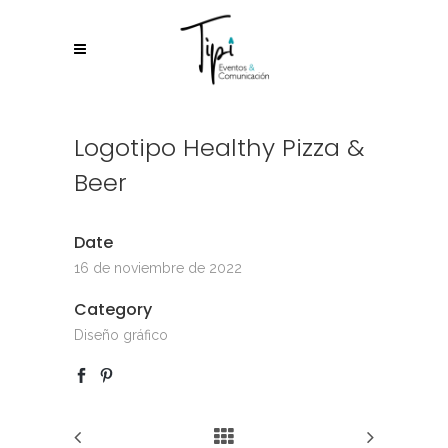
Logotipo Healthy Pizza &
Beer
Date
16 de noviembre de 2022
Category
Diseño gráfico