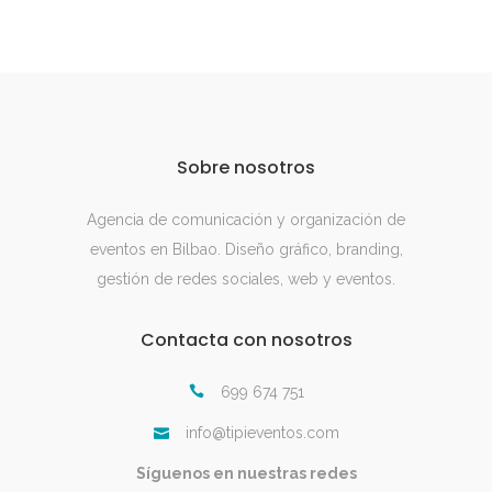
Sobre nosotros
Agencia de comunicación y organización de
eventos en Bilbao. Diseño gráfico, branding,
gestión de redes sociales, web y eventos.
Contacta con nosotros
699 674 751
info@tipieventos.com
Síguenos en nuestras redes