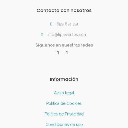
Contacta con nosotros
699 674 751
info@tipieventos.com
Síguenos en nuestras redes
Información
Aviso legal
Política de Cookies
Política de Privacidad
Condiciones de uso