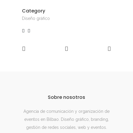
Category
Diseño gráfico
Sobre nosotros
Agencia de comunicación y organización de
eventos en Bilbao. Diseño gráfico, branding,
gestión de redes sociales, web y eventos.