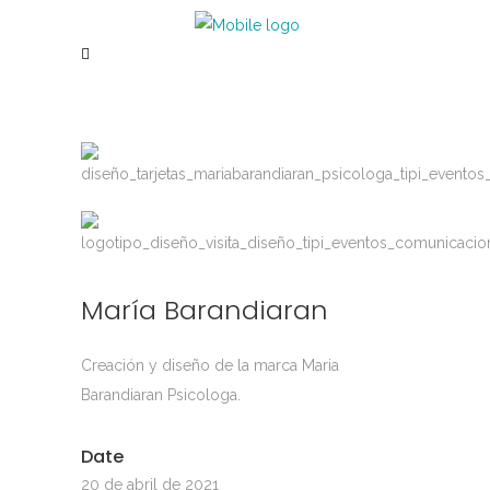
María Barandiaran
Creación y diseño de la marca Maria
Barandiaran Psicologa.
Date
20 de abril de 2021