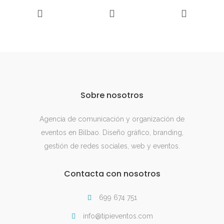
Sobre nosotros
Agencia de comunicación y organización de
eventos en Bilbao. Diseño gráfico, branding,
gestión de redes sociales, web y eventos.
Contacta con nosotros
699 674 751
info@tipieventos.com