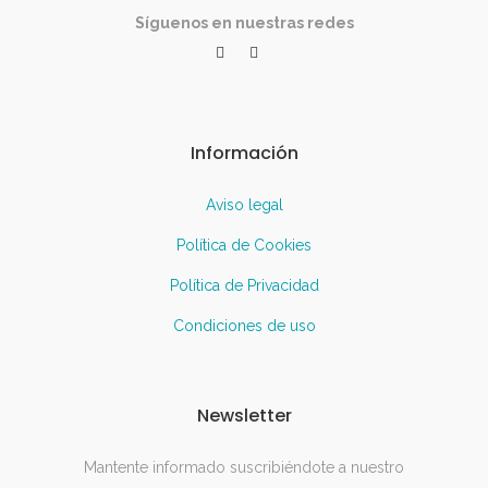
Síguenos en nuestras redes
Información
Aviso legal
Política de Cookies
Política de Privacidad
Condiciones de uso
Newsletter
Mantente informado suscribiéndote a nuestro