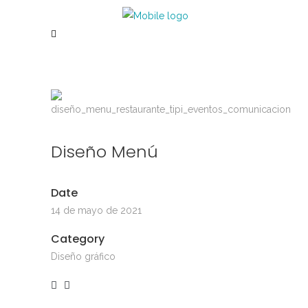
Diseño Menú
Date
14 de mayo de 2021
Category
Diseño gráfico