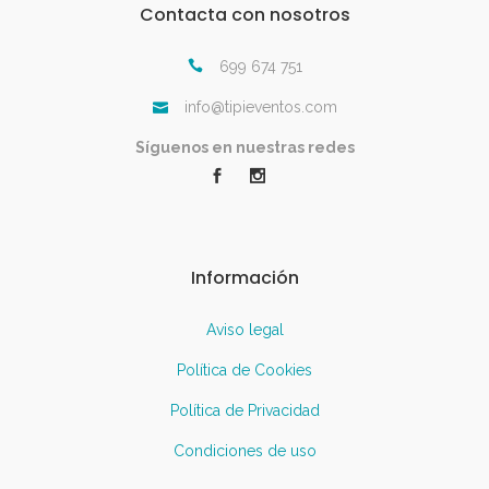
Contacta con nosotros
699 674 751
info@tipieventos.com
Síguenos en nuestras redes
Información
Aviso legal
Política de Cookies
Política de Privacidad
Condiciones de uso