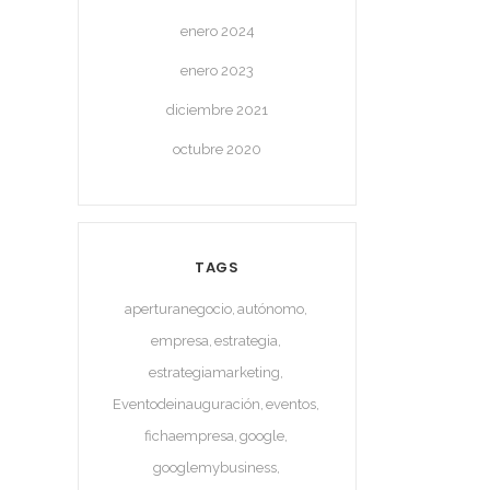
enero 2024
enero 2023
diciembre 2021
octubre 2020
TAGS
aperturanegocio
autónomo
empresa
estrategia
estrategiamarketing
Eventodeinauguración
eventos
fichaempresa
google
googlemybusiness