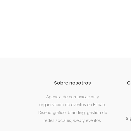
Sobre nosotros
C
Agencia de comunicación y
organización de eventos en Bilbao.
Diseño gráfico, branding, gestión de
Sí
redes sociales, web y eventos.