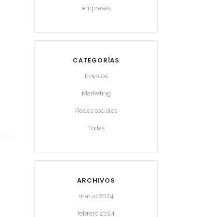
empresas
CATEGORÍAS
Eventos
Marketing
Redes sociales
Todas
ARCHIVOS
marzo 2024
febrero 2024