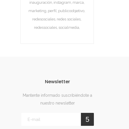
inauguración
instagram
marca
marketing
perfil
publicoobjetivo
redesosciales
redes sociales
redessociales
socialmedia
Newsletter
Mantente informado suscribiéndote a
nuestro newsletter